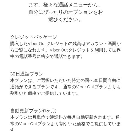
ます。様々な通話メニューから、
自分にぴったりのオプションをお
選びください。
クレジットパッケージ
購入したViber Outクレジットの残高はアカウント画面か
らご覧になれます。Viber Outクレジットを利用して世界
中の電話番号に格安で通話できます。
30日通話プラン
本プランは、ご選択いただいた特定の国へ30日間自由に
通話ができるプランです。通常のViber Outプランよりも
割引いた価格でご提供しています。
自動更新プラン(1ヶ月)
本プランは月単位で通話料が毎月自動更新されます。通
常のViber Outプランより割引いた価格でご提供していま
す。