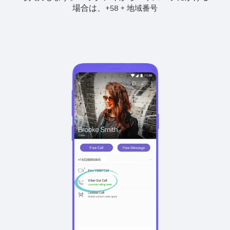
場合は、
+
+
58
地域番号