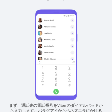
まず、通話先の電話番号をViberのダイアルパッドか
ら入力します。
パラグアイからベネズエラにかける