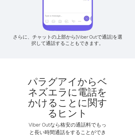
さらに、チャットの上部から[Viber Outで通話]を選
択して通話することもできます。
パラグアイからベ
ネズエラに電話を
かけることに関す
るヒント
Viber Outなら格安の通話料でもっ
と長い時間通話をすることができ