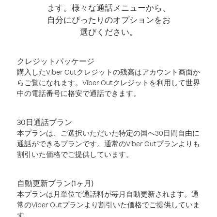
ます。様々な通話メニューから、
自分にぴったりのオプションをお
選びください。
クレジットパッケージ
購入したViber Outクレジットの残高はアカウント画面か
らご覧になれます。Viber Outクレジットを利用して世界
中の電話番号に格安で通話できます。
30日通話プラン
本プランは、ご選択いただいた特定の国へ30日間自由に
通話ができるプランです。通常のViber Outプランよりも
割引いた価格でご提供しています。
自動更新プラン(1ヶ月)
本プランは月単位で通話料が毎月自動更新されます。通
常のViber Outプランより割引いた価格でご提供していま
す。