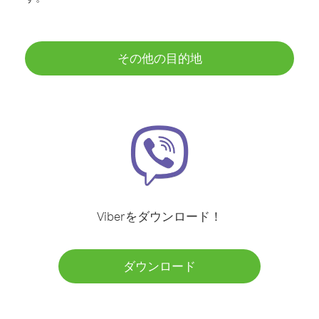
その他の目的地
Viberをダウンロード！
ダウンロード