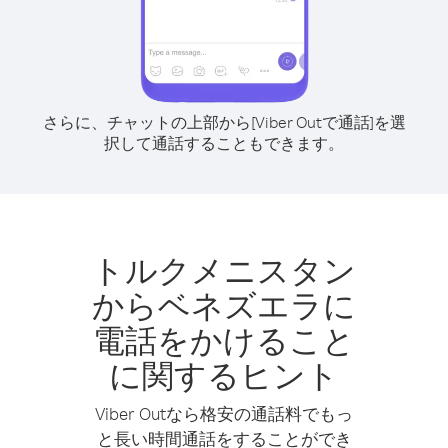
さらに、チャットの上部から[Viber Outで通話]を選
択して通話することもできます。
トルクメニスタン
からベネズエラに
電話をかけること
に関するヒント
Viber Outなら格安の通話料でもっ
と長い時間通話をすることができ