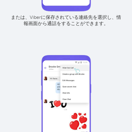
または、Viberに保存されている連絡先を選択し、情
報画面から通話をすることができます。