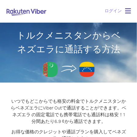
ログイン
Togg
navig
トルクメニスタンからベ
ネズエラに通話する方法
いつでもどこからでも格安の料金でトルクメニスタンか
らベネズエラにViber Outで通話することができます。
ベ
ネズエラ の固定電話でも携帯電話でも通話料は格安！1
分間あたり6.9 ¢から通話できます。
お得な価格のクレジットや通話プランを購入してベネズ