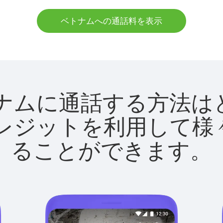
ベトナムへの通話料を表示
でベトナムに通話する方
utクレジットを利用し
ることができます。