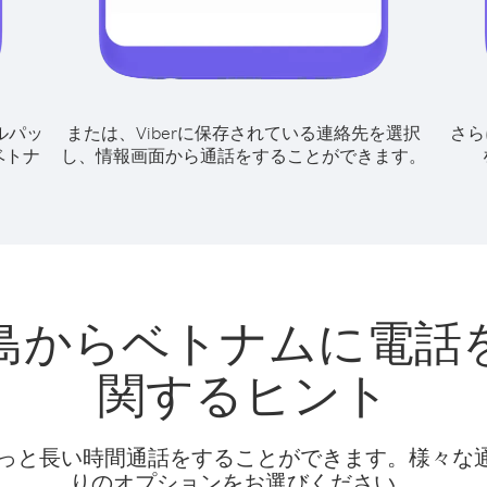
ルパッ
または、Viberに保存されている連絡先を選択
さら
ベトナ
し、情報画面から通話をすることができます。
島からベトナムに電話
関するヒント
話料でもっと長い時間通話をすることができます。様々
りのオプションをお選びください。