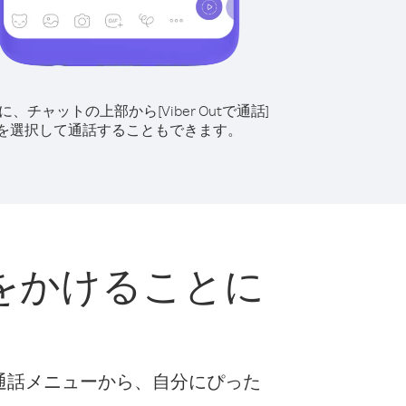
に、チャットの上部から[Viber Outで通話]
を選択して通話することもできます。
をかけることに
な通話メニューから、自分にぴった