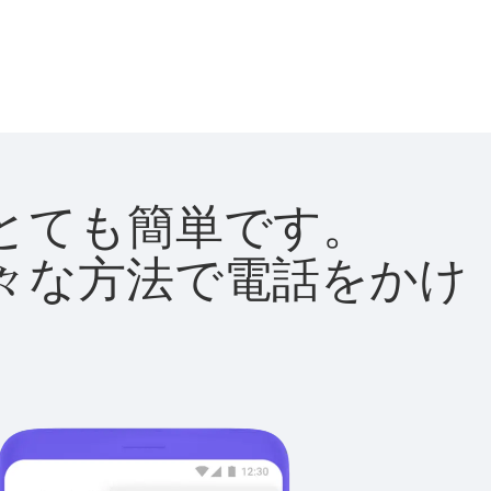
法はとても簡単です。
て様々な方法で電話をかけ