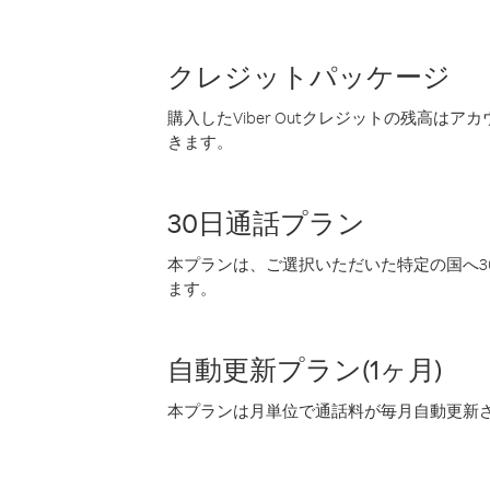
クレジットパッケージ
購入したViber Outクレジットの残高は
きます。
30日通話プラン
本プランは、ご選択いただいた特定の国へ30
ます。
自動更新プラン(1ヶ月)
本プランは月単位で通話料が毎月自動更新され