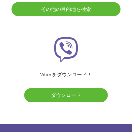
その他の目的地を検索
Viberをダウンロード！
ダウンロード