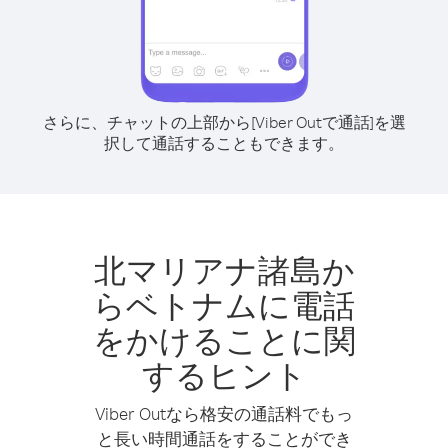
さらに、チャットの上部から[Viber Outで通話]を選
択して通話することもできます。
北マリアナ諸島か
らベトナムに電話
をかけることに関
するヒント
Viber Outなら格安の通話料でもっ
と長い時間通話をすることができ