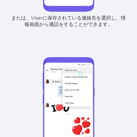
または、Viberに保存されている連絡先を選択し、情
報画面から通話をすることができます。