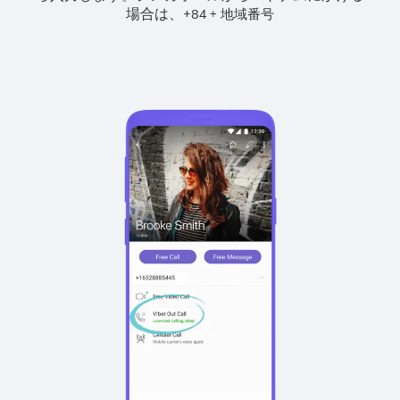
場合は、
+
+
84
地域番号