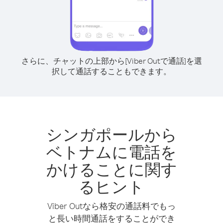
さらに、チャットの上部から[Viber Outで通話]を選
択して通話することもできます。
シンガポールから
ベトナムに電話を
かけることに関す
るヒント
Viber Outなら格安の通話料でもっ
と長い時間通話をすることができ