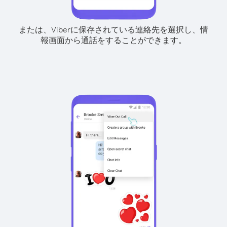
または、Viberに保存されている連絡先を選択し、情
報画面から通話をすることができます。