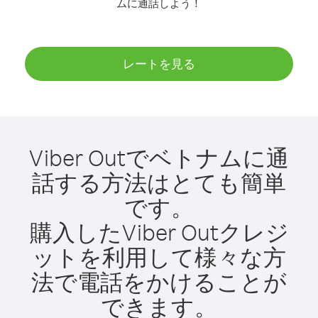
ムに通話しよう！
レートを見る
Viber Outでベトナムに通
話する方法はとても簡単
です。
購入したViber Outクレジ
ットを利用して様々な方
法で電話をかけることが
できます。