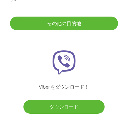
その他の目的地
Viberをダウンロード！
ダウンロード