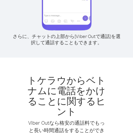
さらに、チャットの上部から[Viber Outで通話]を選
択して通話することもできます。
トケラウからベト
ナムに電話をかけ
ることに関するヒ
ント
Viber Outなら格安の通話料でもっ
と長い時間通話をすることができ