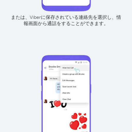
または、Viberに保存されている連絡先を選択し、情
報画面から通話をすることができます。