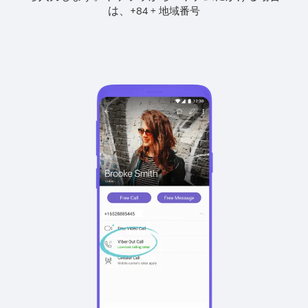
は、
+
+
84
地域番号