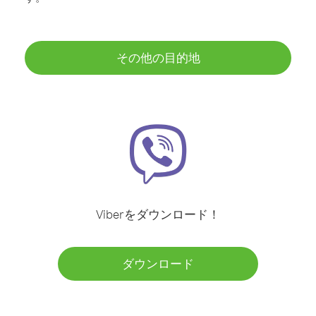
その他の目的地
Viberをダウンロード！
ダウンロード