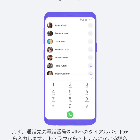
まず、通話先の電話番号をViberのダイアルパッドか
ら入力します。
トケラウからベトナムにかける場合