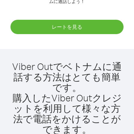
ムに通話しよう！
レートを見る
Viber Outでベトナムに通
話する方法はとても簡単
です。
購入したViber Outクレジ
ットを利用して様々な方
法で電話をかけることが
できます。