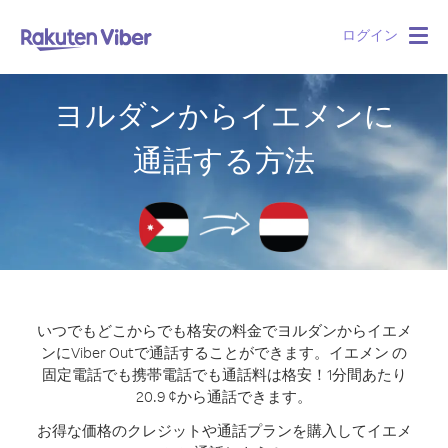
ログイン
Togg
navig
ヨルダンからイエメンに
通話する方法
いつでもどこからでも格安の料金でヨルダンからイエメ
ンにViber Outで通話することができます。
イエメン の
固定電話でも携帯電話でも通話料は格安！1分間あたり
20.9 ¢から通話できます。
お得な価格のクレジットや通話プランを購入してイエメ