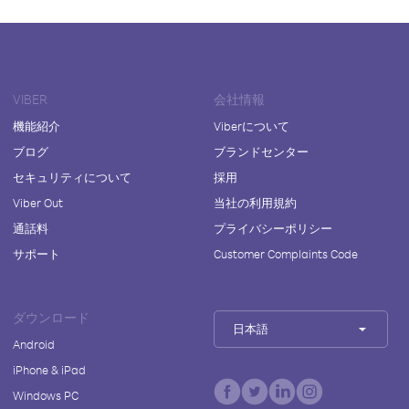
VIBER
会社情報
機能紹介
Viberについて
ブログ
ブランドセンター
セキュリティについて
採用
Viber Out
当社の利用規約
通話料
プライバシーポリシー
サポート
Customer Complaints Code
ダウンロード
日本語
Android
iPhone & iPad
Windows PC