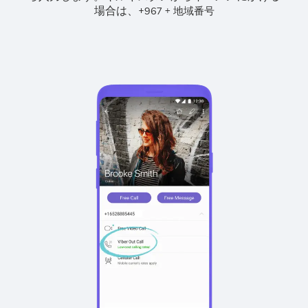
場合は、
+
+
967
地域番号