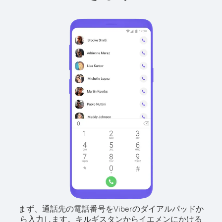
まず、通話先の電話番号をViberのダイアルパッドか
ら入力します。
キルギスタンからイエメンにかける