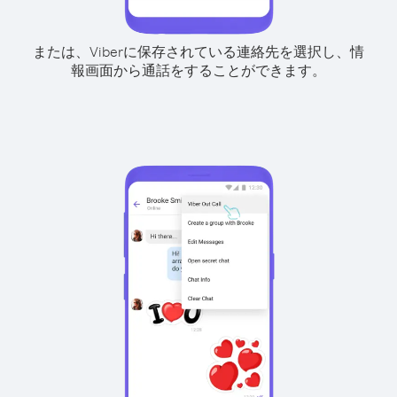
または、Viberに保存されている連絡先を選択し、情
報画面から通話をすることができます。