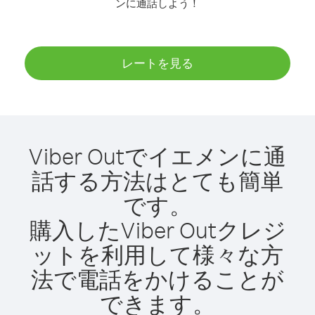
ンに通話しよう！
レートを見る
Viber Outでイエメンに通
話する方法はとても簡単
です。
購入したViber Outクレジ
ットを利用して様々な方
法で電話をかけることが
できます。