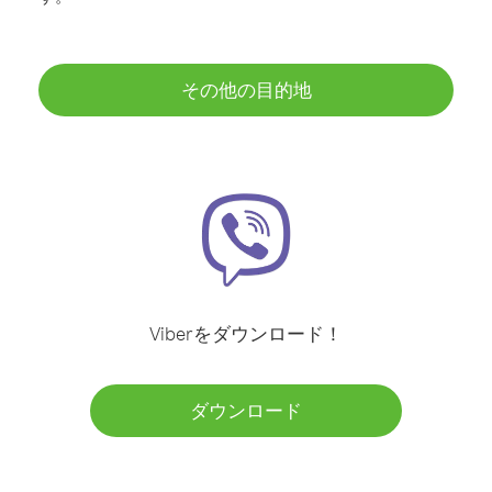
その他の目的地
Viberをダウンロード！
ダウンロード