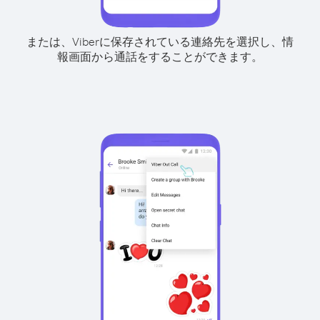
または、Viberに保存されている連絡先を選択し、情
報画面から通話をすることができます。