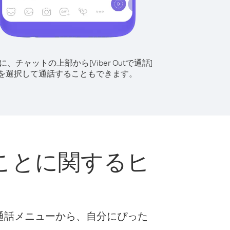
に、チャットの上部から[Viber Outで通話]
を選択して通話することもできます。
ことに関するヒ
な通話メニューから、自分にぴった