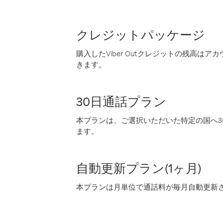
クレジットパッケージ
購入したViber Outクレジットの残高は
きます。
30日通話プラン
本プランは、ご選択いただいた特定の国へ30
ます。
自動更新プラン(1ヶ月)
本プランは月単位で通話料が毎月自動更新され