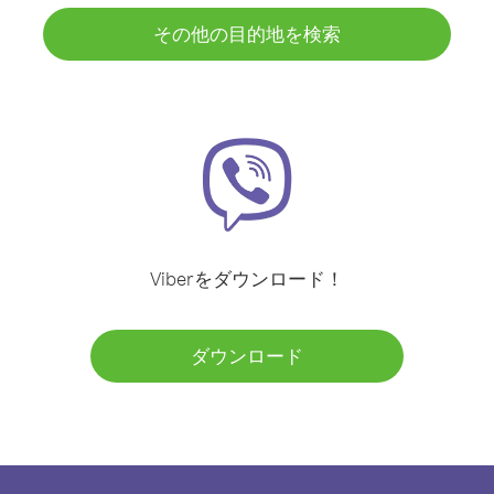
その他の目的地を検索
Viberをダウンロード！
ダウンロード