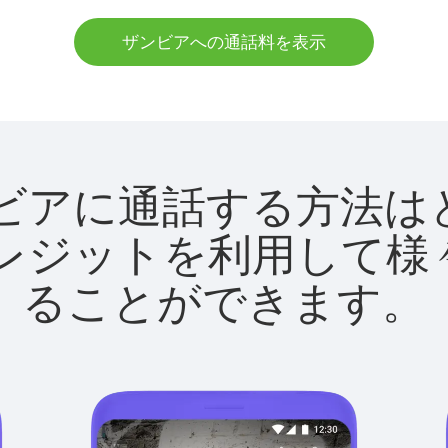
ザンビアへの通話料を表示
でザンビアに通話する方
utクレジットを利用し
ることができます。