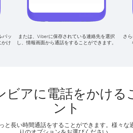
ルパッ
または、Viberに保存されている連絡先を選択
さら
にかけ
し、情報画面から通話をすることができます。
ンビアに電話をかける
ント
話料でもっと長い時間通話をすることができます。様々
りのオプションをお選びください。