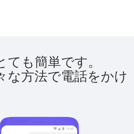
法はとても簡単です。
て様々な方法で電話をかけ