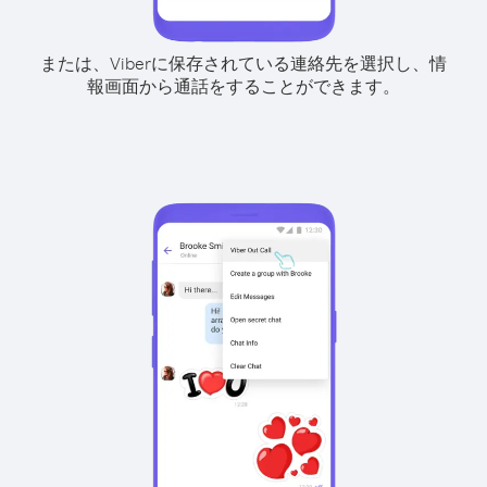
または、Viberに保存されている連絡先を選択し、情
報画面から通話をすることができます。