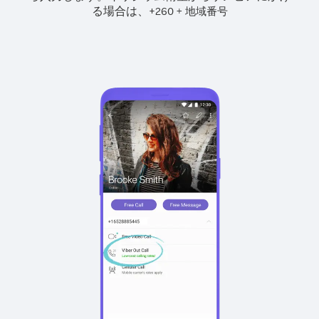
る場合は、
+
+
260
地域番号