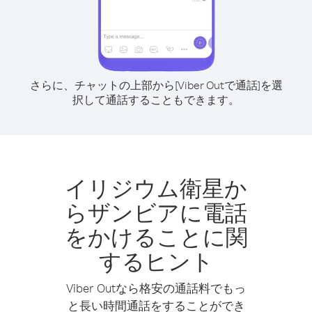
さらに、チャットの上部から[Viber Outで通話]を選
択して通話することもできます。
イリジウム衛星か
らザンビアに電話
をかけることに関
するヒント
Viber Outなら格安の通話料でもっ
と長い時間通話をすることができ