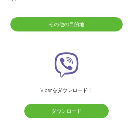
その他の目的地
Viberをダウンロード！
ダウンロード