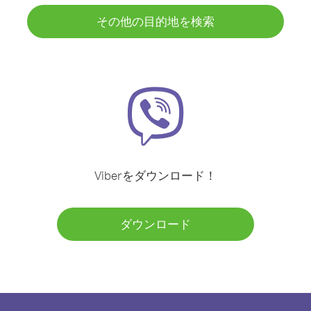
その他の目的地を検索
Viberをダウンロード！
ダウンロード