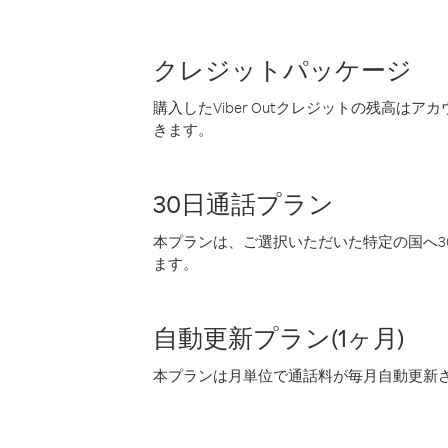
クレジットパッケージ
購入したViber Outクレジットの残高は
きます。
30日通話プラン
本プランは、ご選択いただいた特定の国へ30
ます。
自動更新プラン(1ヶ月)
本プランは月単位で通話料が毎月自動更新され