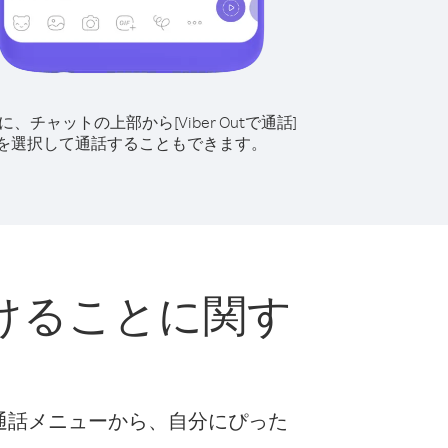
に、チャットの上部から[Viber Outで通話]
を選択して通話することもできます。
けることに関す
な通話メニューから、自分にぴった