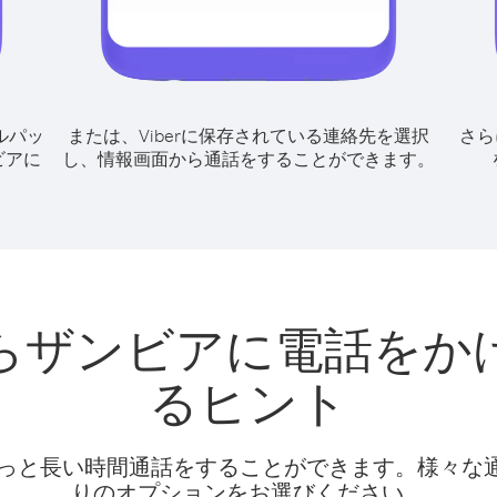
ルパッ
または、Viberに保存されている連絡先を選択
さら
ビアに
し、情報画面から通話をすることができます。
らザンビアに電話をか
るヒント
話料でもっと長い時間通話をすることができます。様々
りのオプションをお選びください。