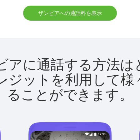
ザンビアへの通話料を表示
でザンビアに通話する方
utクレジットを利用し
ることができます。