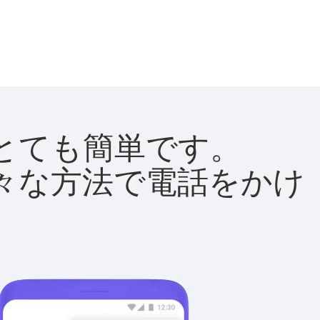
法はとても簡単です。
て様々な方法で電話をかけ