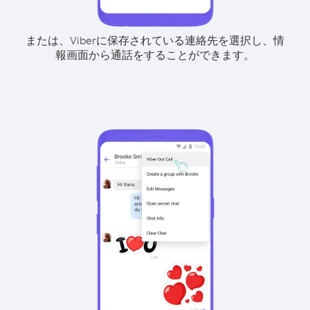
または、Viberに保存されている連絡先を選択し、情
報画面から通話をすることができます。