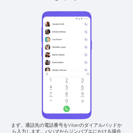
まず、通話先の電話番号をViberのダイアルパッドか
ら入力します。
バハマからジンバブエにかける場合