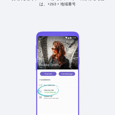
は、
+
+
263
地域番号