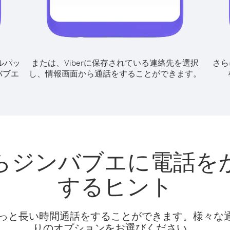
ルパッ
または、Viberに保存されている連絡先を選択
さら
バブエ
し、情報画面から通話をすることができます。
らジンバブエに電話を
するヒント
話料でもっと長い時間通話をすることができます。様々
りのオプションをお選びください。