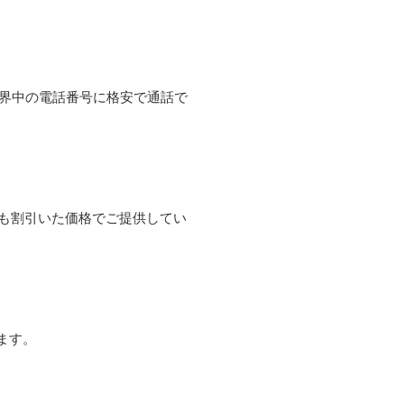
て世界中の電話番号に格安で通話で
よりも割引いた価格でご提供してい
ます。