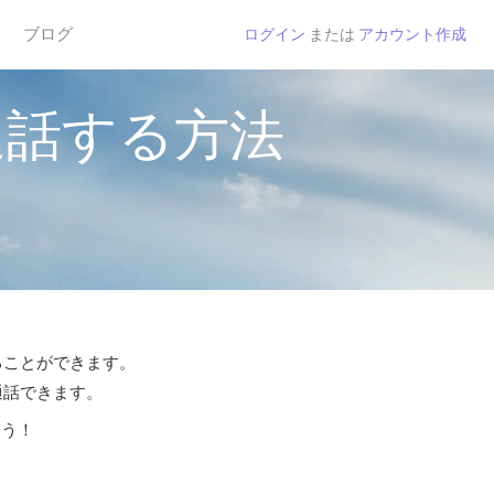
ブログ
ログイン
または
アカウント作成
通話する方法
することができます。
通話できます。
よう！