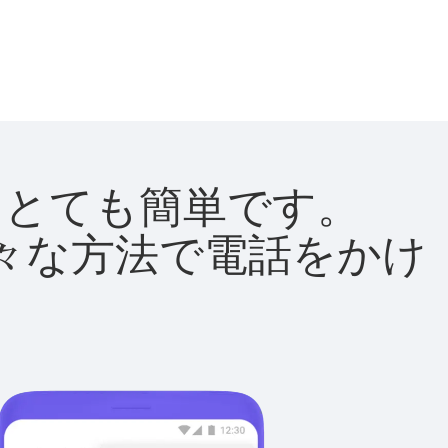
法はとても簡単です。
て様々な方法で電話をかけ