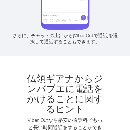
さらに、チャットの上部から[Viber Outで通話]を選
択して通話することもできます。
仏領ギアナからジ
ンバブエに電話を
かけることに関す
るヒント
Viber Outなら格安の通話料でもっ
と長い時間通話をすることができ