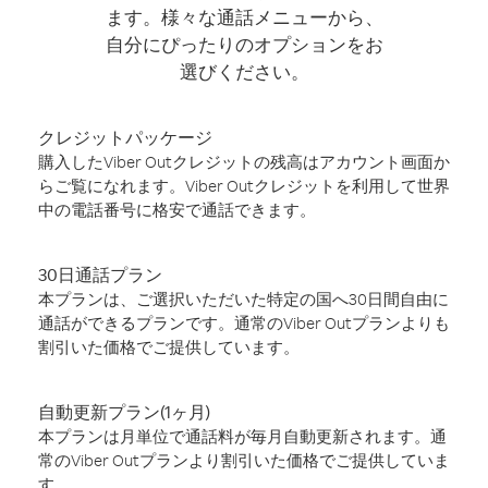
ます。様々な通話メニューから、
自分にぴったりのオプションをお
選びください。
クレジットパッケージ
購入したViber Outクレジットの残高はアカウント画面か
らご覧になれます。Viber Outクレジットを利用して世界
中の電話番号に格安で通話できます。
30日通話プラン
本プランは、ご選択いただいた特定の国へ30日間自由に
通話ができるプランです。通常のViber Outプランよりも
割引いた価格でご提供しています。
自動更新プラン(1ヶ月)
本プランは月単位で通話料が毎月自動更新されます。通
常のViber Outプランより割引いた価格でご提供していま
す。