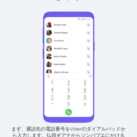
まず、通話先の電話番号をViberのダイアルパッドか
ら入力します。
仏領ギアナからジンバブエにかける