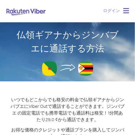
ログイン
Togg
navig
仏領ギアナからジンバブ
エに通話する方法
いつでもどこからでも格安の料金で仏領ギアナからジン
バブエにViber Outで通話することができます。
ジンバブ
エ の固定電話でも携帯電話でも通話料は格安！1分間あ
たり29.0 ¢から通話できます。
お得な価格のクレジットや通話プランを購入してジンバ