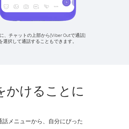
に、チャットの上部から[Viber Outで通話]
を選択して通話することもできます。
をかけることに
な通話メニューから、自分にぴった