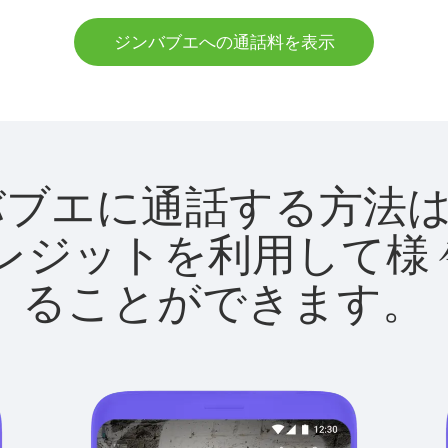
ジンバブエへの通話料を表示
でジンバブエに通話する方
utクレジットを利用し
ることができます。