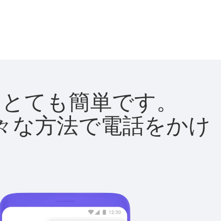
法はとても簡単です。
て様々な方法で電話をかけ