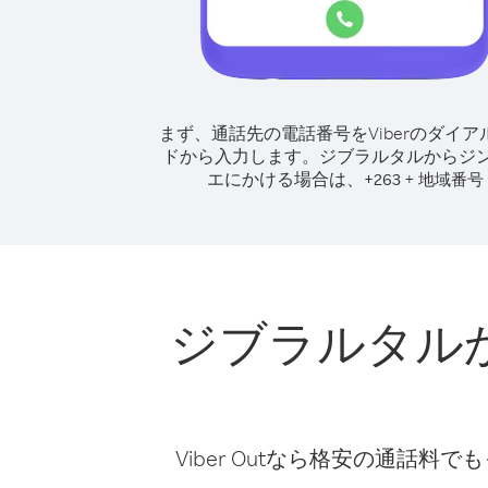
まず、通話先の電話番号をViberのダイア
ドから入力します。
ジブラルタルからジ
エにかける場合は、
+
+
263
地域番号
ジブラルタル
Viber Outなら格安の通