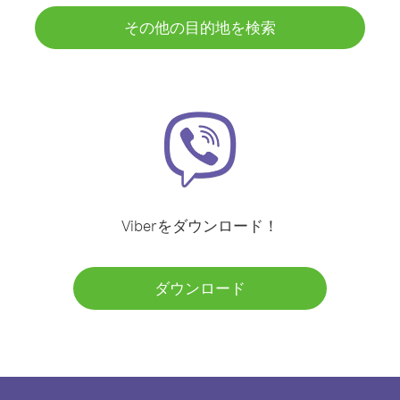
その他の目的地を検索
Viberをダウンロード！
ダウンロード