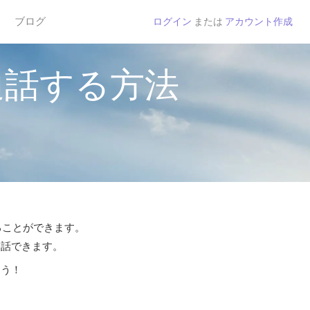
ブログ
ログイン
または
アカウント作成
通話する方法
することができます。
通話できます。
よう！