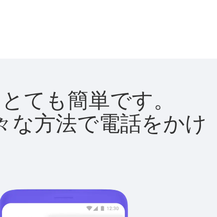
法はとても簡単です。
て様々な方法で電話をかけ