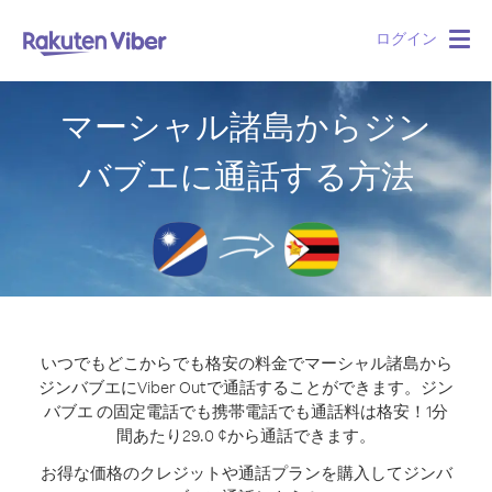
ログイン
Togg
navig
マーシャル諸島からジン
バブエに通話する方法
いつでもどこからでも格安の料金でマーシャル諸島から
ジンバブエにViber Outで通話することができます。
ジン
バブエ の固定電話でも携帯電話でも通話料は格安！1分
間あたり29.0 ¢から通話できます。
お得な価格のクレジットや通話プランを購入してジンバ