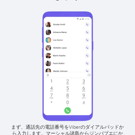
まず、通話先の電話番号をViberのダイアルパッドか
ら入力します。
マーシャル諸島からジンバブエにか