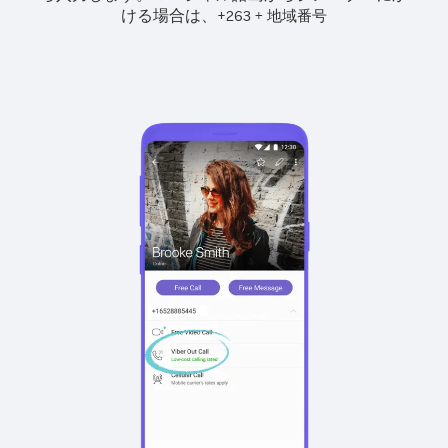
ける場合は、
+
+
263
地域番号