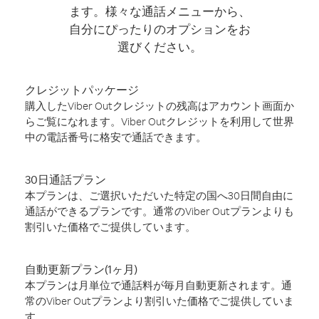
ます。様々な通話メニューから、
自分にぴったりのオプションをお
選びください。
クレジットパッケージ
購入したViber Outクレジットの残高はアカウント画面か
らご覧になれます。Viber Outクレジットを利用して世界
中の電話番号に格安で通話できます。
30日通話プラン
本プランは、ご選択いただいた特定の国へ30日間自由に
通話ができるプランです。通常のViber Outプランよりも
割引いた価格でご提供しています。
自動更新プラン(1ヶ月)
本プランは月単位で通話料が毎月自動更新されます。通
常のViber Outプランより割引いた価格でご提供していま
す。