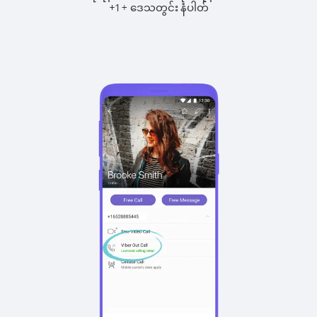
+
+
1
ဒေသတွင်း နံပါတ်