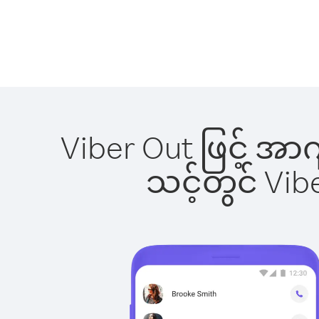
Viber Out ဖြင့် အာ
သင့်တွင် Vi