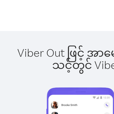
Viber Out ဖြင့် အာမ
သင့်တွင် Vi