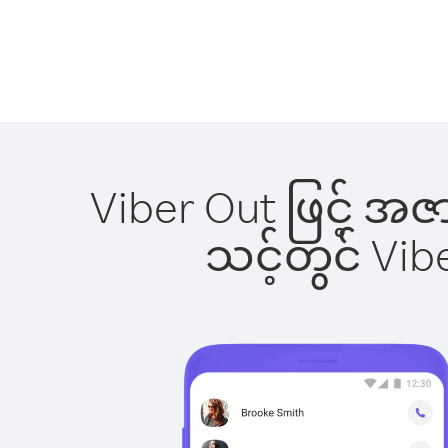
Viber Out ဖြင့် အဇ
သင့်တွင် Vi