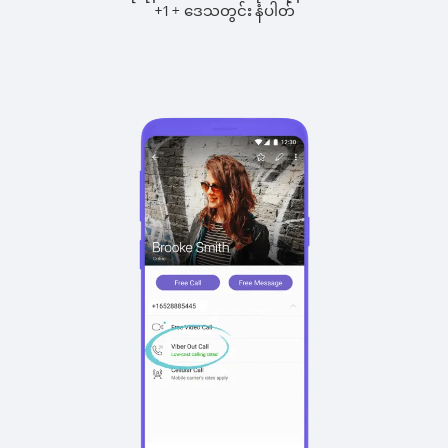
+
+
1
ဒေသတွင်း နံပါတ်