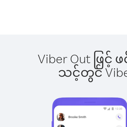
Viber Out ဖြင့် 
သင့်တွင် Vi