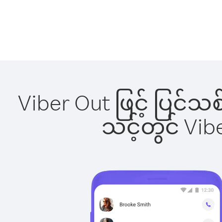
Viber Out ဖြင့် ပြင်သ
သင့်တွင် Vi