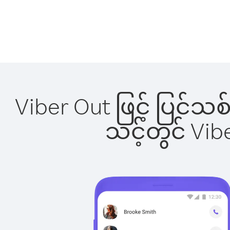
Viber Out ဖြင့် ပြင်သစ
သင့်တွင် Vi