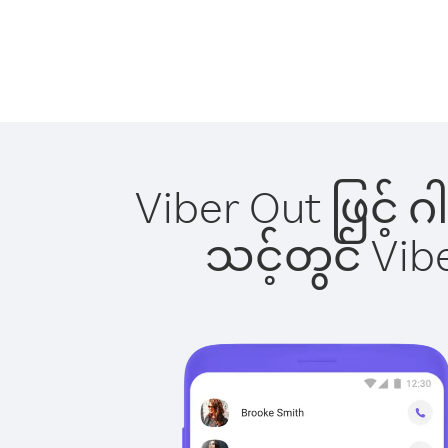
Viber Out ဖြင့် 
သင့်တွင် Vi