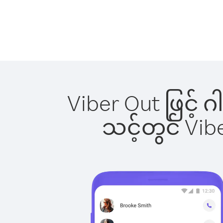
Viber Out ဖြင့် 
သင့်တွင် Vi