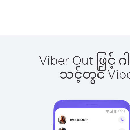
Viber Out ဖြင့် 
သင့်တွင် Vi