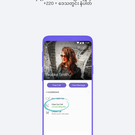
+
+
220
ဒေသတွင်း နံပါတ်