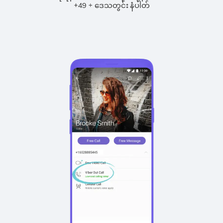
+
+
49
ဒေသတွင်း နံပါတ်