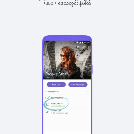
+
+
350
ဒေသတွင်း နံပါတ်