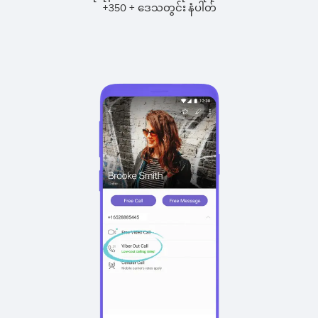
+
+
350
ဒေသတွင်း နံပါတ်