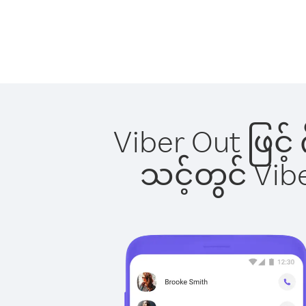
Viber Out ဖြင့်
သင့်တွင် Vi