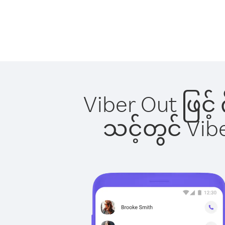
Viber Out ဖြင့်
သင့်တွင် Vi