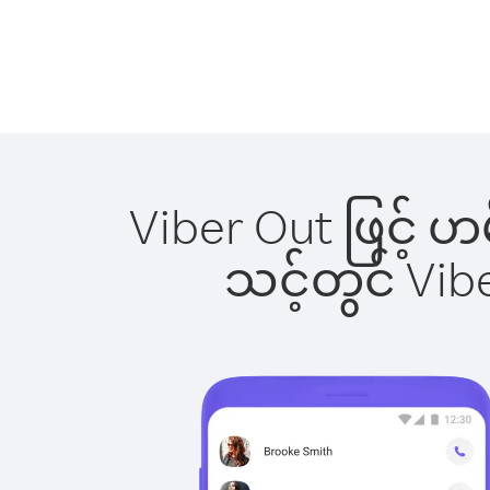
Viber Out ဖြင့် 
သင့်တွင် Vi