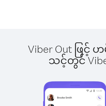
Viber Out ဖြင့် 
သင့်တွင် Vi