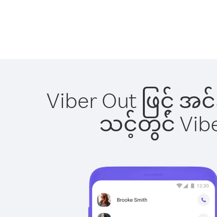
Viber Out ဖြင့် အင်
သင့်တွင် Vi