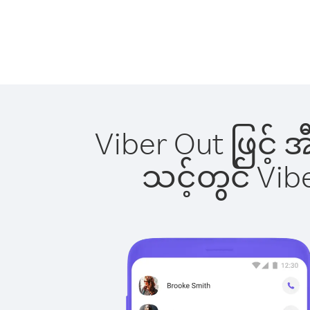
Viber Out ဖြင့်
သင့်တွင် Vi