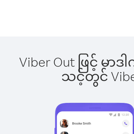
Viber Out ဖြင့် မာ
သင့်တွင် Vi