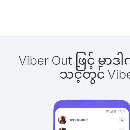
Viber Out ဖြင့် မာ
သင့်တွင် Vi