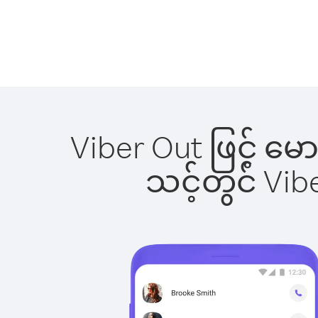
Viber Out ဖြင့် မေ
သင့်တွင် Vi