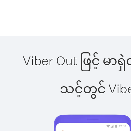
Viber Out ဖြင့် မာရှ
သင့်တွင် Vi