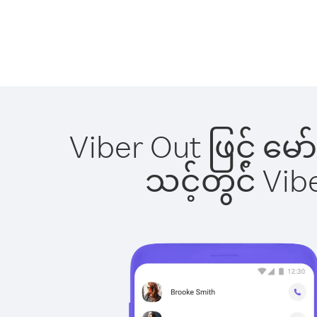
Viber Out ဖြင့် မေ
သင့်တွင် Vi