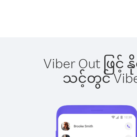
Viber Out ဖြင့် 
သင့်တွင် Vi