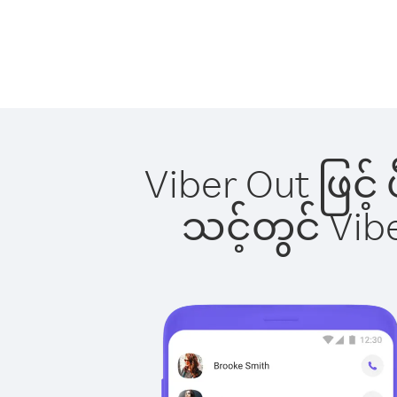
Viber Out ဖြင့်
သင့်တွင် Vi