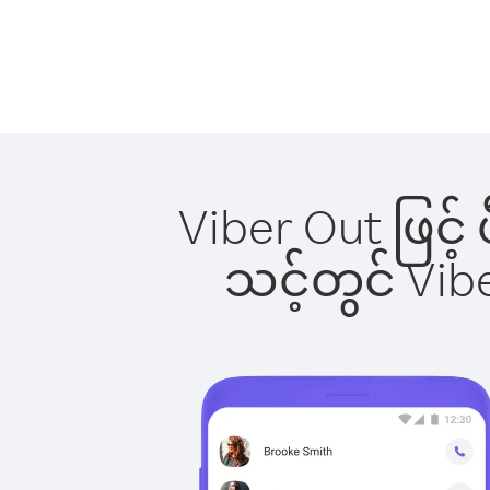
Viber Out ဖြင့်
သင့်တွင် Vi