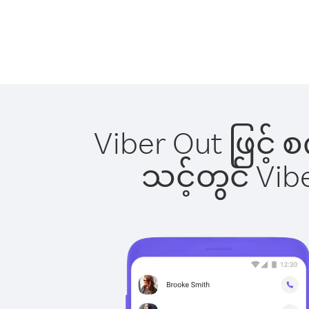
Viber Out ဖြင့် 
သင့်တွင် Vi