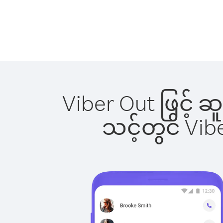
Viber Out ဖြင့် ဆ
သင့်တွင် Vi