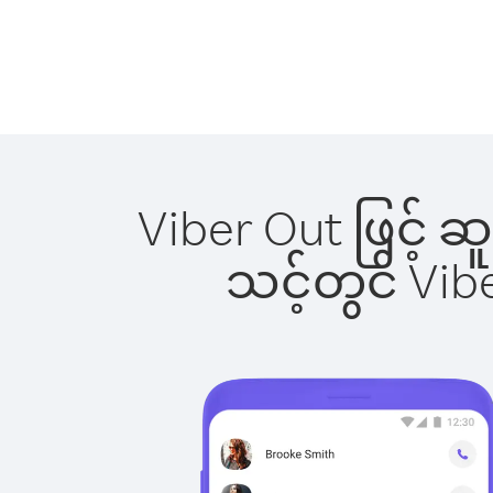
Viber Out ဖြင့် ဆ
သင့်တွင် Vi